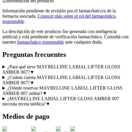
☑
Información del producto
Información pendiente de revisión por el farmacéutico/a de la
farmacia asociada.
Conocer más sobre el rol del farmacéutico
responsable
La descripción de este producto fue generada con inteligencia
artificial y está pendiente de verificación farmacéutica. Consultá con
nuestro
farmacéutico responsable
ante cualquier duda.
Preguntas frecuentes
¿Para qué sirve MAYBELLINE LABIAL LIFTER GLOSS
AMBER 007?
▼
¿Cuánto cuesta MAYBELLINE LABIAL LIFTER GLOSS
AMBER 007?
▼
¿Dónde reservar MAYBELLINE LABIAL LIFTER GLOSS
AMBER 007 online?
▼
¿MAYBELLINE LABIAL LIFTER GLOSS AMBER 007
necesita receta médica?
▼
Medios de pago