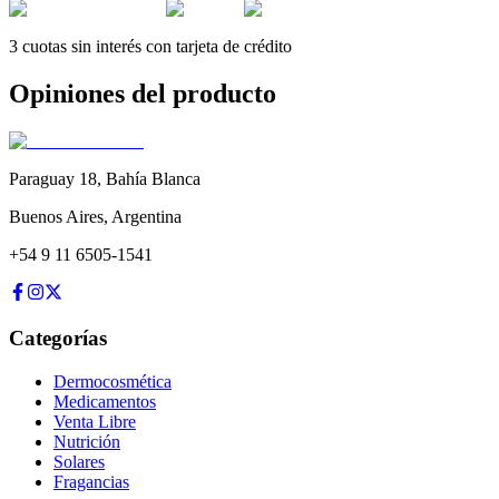
3 cuotas sin interés con tarjeta de crédito
Opiniones del producto
Paraguay 18
,
Bahía Blanca
Buenos Aires
,
Argentina
+54 9 11 6505-1541
Categorías
Dermocosmética
Medicamentos
Venta Libre
Nutrición
Solares
Fragancias