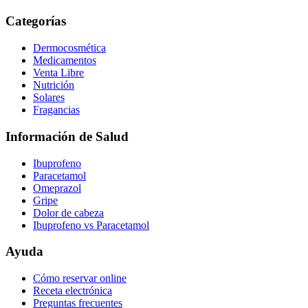
Categorías
Dermocosmética
Medicamentos
Venta Libre
Nutrición
Solares
Fragancias
Información de Salud
Ibuprofeno
Paracetamol
Omeprazol
Gripe
Dolor de cabeza
Ibuprofeno vs Paracetamol
Ayuda
Cómo reservar online
Receta electrónica
Preguntas frecuentes