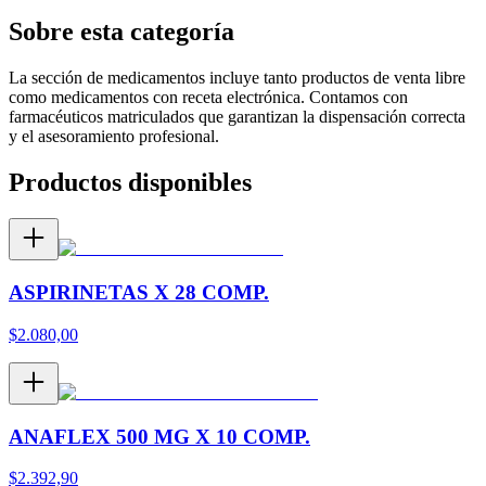
Sobre esta categoría
La sección de medicamentos incluye tanto productos de venta libre
como medicamentos con receta electrónica. Contamos con
farmacéuticos matriculados que garantizan la dispensación correcta
y el asesoramiento profesional.
Productos disponibles
ASPIRINETAS X 28 COMP.
$
2.080,00
ANAFLEX 500 MG X 10 COMP.
$
2.392,90