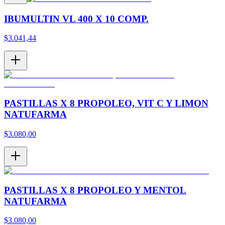
IBUMULTIN VL 400 X 10 COMP.
$
3.041,44
PASTILLAS X 8 PROPOLEO, VIT C Y LIMON
NATUFARMA
$
3.080,00
PASTILLAS X 8 PROPOLEO Y MENTOL
NATUFARMA
$
3.080,00