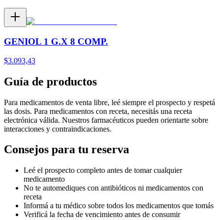
GENIOL 1 G.X 8 COMP.
$
3.093,43
Guía de productos
Para medicamentos de venta libre, leé siempre el prospecto y respetá
las dosis. Para medicamentos con receta, necesitás una receta
electrónica válida. Nuestros farmacéuticos pueden orientarte sobre
interacciones y contraindicaciones.
Consejos para tu reserva
Leé el prospecto completo antes de tomar cualquier
medicamento
No te automediques con antibióticos ni medicamentos con
receta
Informá a tu médico sobre todos los medicamentos que tomás
Verificá la fecha de vencimiento antes de consumir