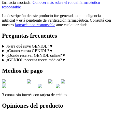
farmacia asociada.
Conocer más sobre el rol del farmacéutico
responsable
La descripción de este producto fue generada con inteligencia
artificial y está pendiente de verificación farmacéutica. Consultá con
nuestro
farmacéutico responsable
ante cualquier duda.
Preguntas frecuentes
¿Para qué sirve GENIOL?
▼
¿Cuánto cuesta GENIOL?
▼
¿Dónde reservar GENIOL online?
▼
¿GENIOL necesita receta médica?
▼
Medios de pago
3 cuotas sin interés con tarjeta de crédito
Opiniones del producto