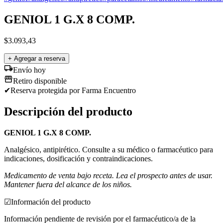
GENIOL 1 G.X 8 COMP.
$
3.093,43
+ Agregar a reserva
Envío hoy
Retiro disponible
✔
Reserva protegida
por Farma Encuentro
Descripción del producto
GENIOL 1 G.X 8 COMP.
Analgésico, antipirético. Consulte a su médico o farmacéutico para
indicaciones, dosificación y contraindicaciones.
Medicamento de venta bajo receta. Lea el prospecto antes de usar.
Mantener fuera del alcance de los niños.
☑
Información del producto
Información pendiente de revisión por el farmacéutico/a de la