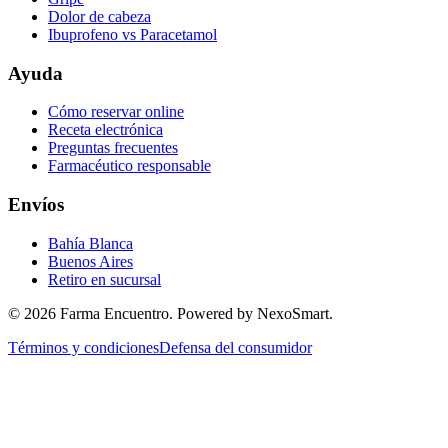
Dolor de cabeza
Ibuprofeno vs Paracetamol
Ayuda
Cómo reservar online
Receta electrónica
Preguntas frecuentes
Farmacéutico responsable
Envíos
Bahía Blanca
Buenos Aires
Retiro en sucursal
©
2026
Farma Encuentro. Powered by NexoSmart.
Términos y condiciones
Defensa del consumidor