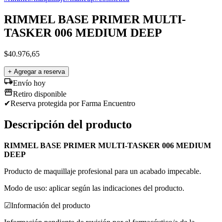
RIMMEL BASE PRIMER MULTI-
TASKER 006 MEDIUM DEEP
$
40.976,65
+ Agregar a reserva
Envío hoy
Retiro disponible
✔
Reserva protegida
por Farma Encuentro
Descripción del producto
RIMMEL BASE PRIMER MULTI-TASKER 006 MEDIUM
DEEP
Producto de maquillaje profesional para un acabado impecable.
Modo de uso: aplicar según las indicaciones del producto.
☑
Información del producto