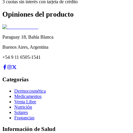
3 cuotas sin interés con tarjeta de crédito
Opiniones del producto
Paraguay 18
,
Bahía Blanca
Buenos Aires
,
Argentina
+54 9 11 6505-1541
Categorías
Dermocosmética
Medicamentos
Venta Libre
Nutrición
Solares
Fragancias
Información de Salud