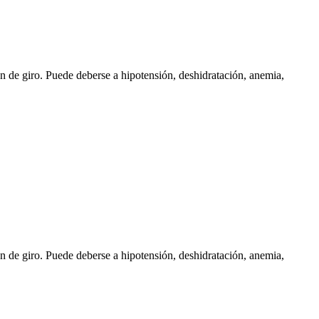
n de giro. Puede deberse a hipotensión, deshidratación, anemia,
n de giro. Puede deberse a hipotensión, deshidratación, anemia,