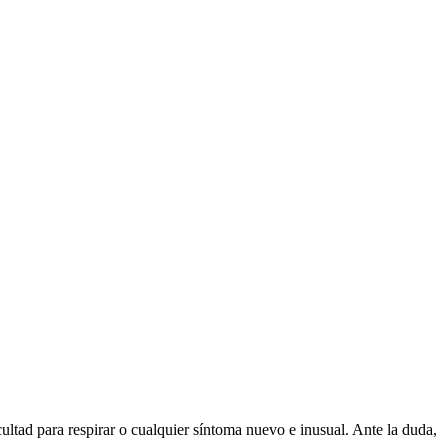
ultad para respirar o cualquier síntoma nuevo e inusual. Ante la duda,