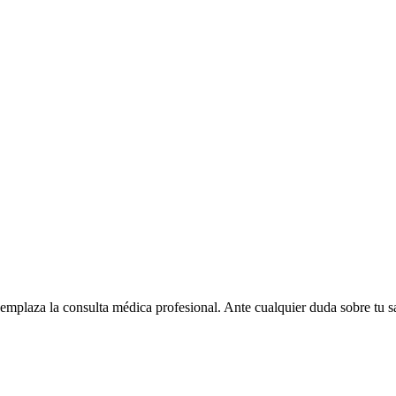
eemplaza la consulta médica profesional. Ante cualquier duda sobre tu s