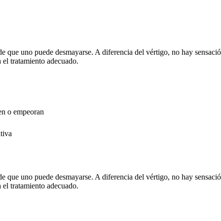
de que uno puede desmayarse. A diferencia del vértigo, no hay sensació
 el tratamiento adecuado.
sten o empeoran
tiva
de que uno puede desmayarse. A diferencia del vértigo, no hay sensació
 el tratamiento adecuado.