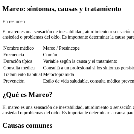
Mareo
: síntomas, causas y tratamiento
En resumen
El mareo es una sensación de inestabilidad, aturdimiento o sensación 
ansiedad o problemas del oído. Es importante determinar la causa para
Nombre médico
Mareo / Presíncope
Frecuencia
Común
Duración típica
Variable según la causa y el tratamiento
Consulta médica
Consultá a un profesional si los síntomas persi
Tratamiento habitual
Metoclopramida
Prevención
Estilo de vida saludable, consulta médica preven
¿Qué es
Mareo
?
El mareo es una sensación de inestabilidad, aturdimiento o sensación 
ansiedad o problemas del oído. Es importante determinar la causa para
Causas comunes