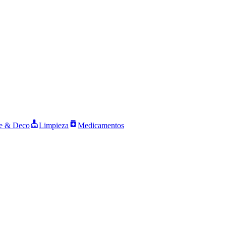
 & Deco
Limpieza
Medicamentos