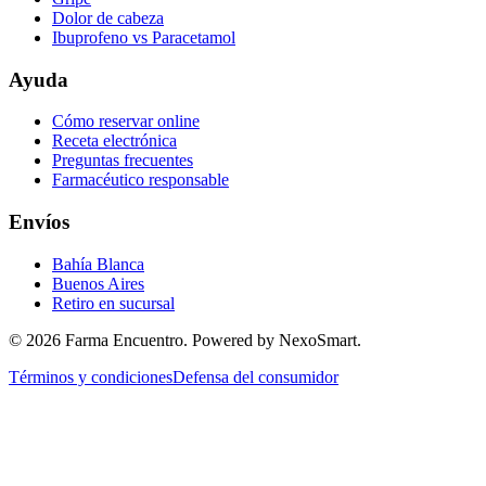
Dolor de cabeza
Ibuprofeno vs Paracetamol
Ayuda
Cómo reservar online
Receta electrónica
Preguntas frecuentes
Farmacéutico responsable
Envíos
Bahía Blanca
Buenos Aires
Retiro en sucursal
©
2026
Farma Encuentro. Powered by NexoSmart.
Términos y condiciones
Defensa del consumidor