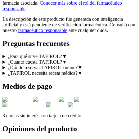
farmacia asociada.
Conocer más sobre el rol del farmacéutico
responsable
La descripción de este producto fue generada con inteligencia
artificial y está pendiente de verificación farmacéutica. Consultá con
nuestro
farmacéutico responsable
ante cualquier duda.
Preguntas frecuentes
¿Para qué sirve TAFIROL?
▼
¿Cuánto cuesta TAFIROL?
▼
¿Dónde reservar TAFIROL online?
▼
¿TAFIROL necesita receta médica?
▼
Medios de pago
3 cuotas sin interés con tarjeta de crédito
Opiniones del producto