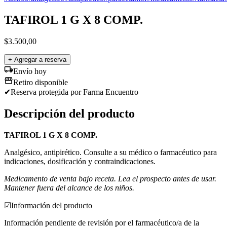
TAFIROL 1 G X 8 COMP.
$
3.500,00
+ Agregar a reserva
Envío hoy
Retiro disponible
✔
Reserva protegida
por Farma Encuentro
Descripción del producto
TAFIROL 1 G X 8 COMP.
Analgésico, antipirético. Consulte a su médico o farmacéutico para
indicaciones, dosificación y contraindicaciones.
Medicamento de venta bajo receta. Lea el prospecto antes de usar.
Mantener fuera del alcance de los niños.
☑
Información del producto
Información pendiente de revisión por el farmacéutico/a de la