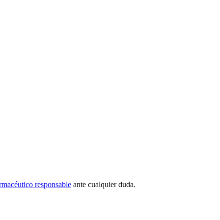
rmacéutico responsable
ante cualquier duda.