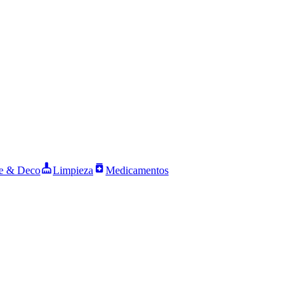
 & Deco
Limpieza
Medicamentos