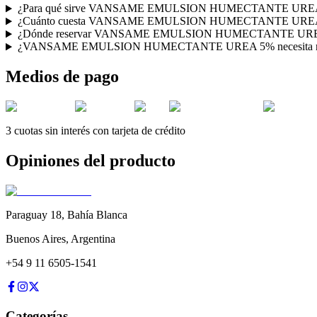
¿Para qué sirve VANSAME EMULSION HUMECTANTE URE
¿Cuánto cuesta VANSAME EMULSION HUMECTANTE URE
¿Dónde reservar VANSAME EMULSION HUMECTANTE UREA
¿VANSAME EMULSION HUMECTANTE UREA 5% necesita rec
Medios de pago
3 cuotas sin interés con tarjeta de crédito
Opiniones del producto
Paraguay 18
,
Bahía Blanca
Buenos Aires
,
Argentina
+54 9 11 6505-1541
Categorías