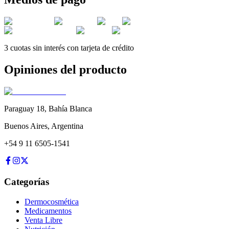
3 cuotas sin interés con tarjeta de crédito
Opiniones del producto
Paraguay 18
,
Bahía Blanca
Buenos Aires
,
Argentina
+54 9 11 6505-1541
Categorías
Dermocosmética
Medicamentos
Venta Libre