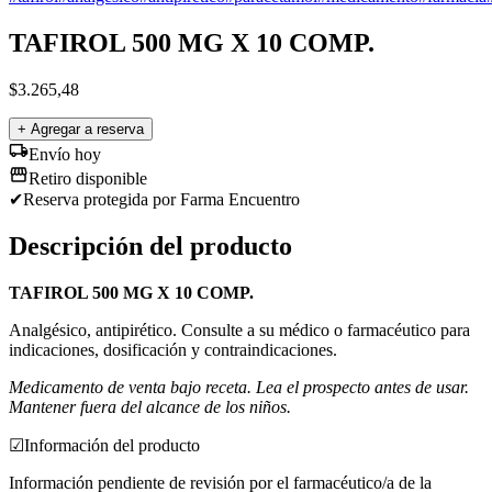
TAFIROL 500 MG X 10 COMP.
$
3.265,48
+ Agregar a reserva
Envío hoy
Retiro disponible
✔
Reserva protegida
por Farma Encuentro
Descripción del producto
TAFIROL 500 MG X 10 COMP.
Analgésico, antipirético. Consulte a su médico o farmacéutico para
indicaciones, dosificación y contraindicaciones.
Medicamento de venta bajo receta. Lea el prospecto antes de usar.
Mantener fuera del alcance de los niños.
☑
Información del producto
Información pendiente de revisión por el farmacéutico/a de la