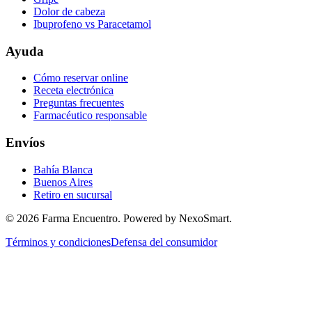
Dolor de cabeza
Ibuprofeno vs Paracetamol
Ayuda
Cómo reservar online
Receta electrónica
Preguntas frecuentes
Farmacéutico responsable
Envíos
Bahía Blanca
Buenos Aires
Retiro en sucursal
©
2026
Farma Encuentro. Powered by NexoSmart.
Términos y condiciones
Defensa del consumidor