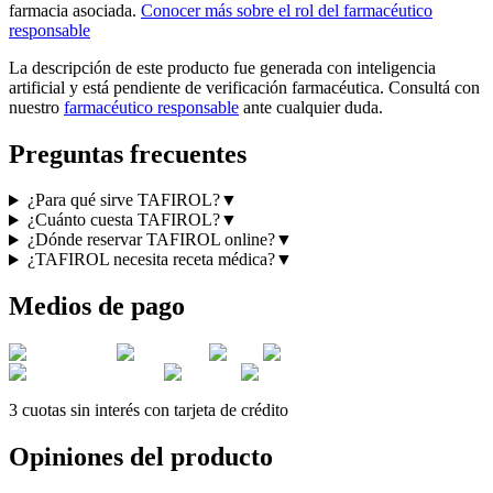
farmacia asociada.
Conocer más sobre el rol del farmacéutico
responsable
La descripción de este producto fue generada con inteligencia
artificial y está pendiente de verificación farmacéutica. Consultá con
nuestro
farmacéutico responsable
ante cualquier duda.
Preguntas frecuentes
¿Para qué sirve TAFIROL?
▼
¿Cuánto cuesta TAFIROL?
▼
¿Dónde reservar TAFIROL online?
▼
¿TAFIROL necesita receta médica?
▼
Medios de pago
3 cuotas sin interés con tarjeta de crédito
Opiniones del producto