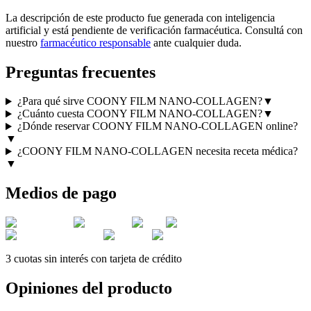
La descripción de este producto fue generada con inteligencia
artificial y está pendiente de verificación farmacéutica. Consultá con
nuestro
farmacéutico responsable
ante cualquier duda.
Preguntas frecuentes
¿Para qué sirve COONY FILM NANO-COLLAGEN?
▼
¿Cuánto cuesta COONY FILM NANO-COLLAGEN?
▼
¿Dónde reservar COONY FILM NANO-COLLAGEN online?
▼
¿COONY FILM NANO-COLLAGEN necesita receta médica?
▼
Medios de pago
3 cuotas sin interés con tarjeta de crédito
Opiniones del producto