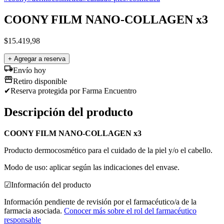
COONY FILM NANO-COLLAGEN x3
$
15.419,98
+ Agregar a reserva
Envío hoy
Retiro disponible
✔
Reserva protegida
por Farma Encuentro
Descripción del producto
COONY FILM NANO-COLLAGEN x3
Producto dermocosmético para el cuidado de la piel y/o el cabello.
Modo de uso: aplicar según las indicaciones del envase.
☑
Información del producto
Información pendiente de revisión por el farmacéutico/a de la
farmacia asociada.
Conocer más sobre el rol del farmacéutico
responsable