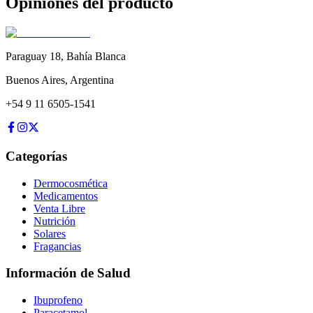
Opiniones del producto
Paraguay 18
,
Bahía Blanca
Buenos Aires
,
Argentina
+54 9 11 6505-1541
Categorías
Dermocosmética
Medicamentos
Venta Libre
Nutrición
Solares
Fragancias
Información de Salud
Ibuprofeno
Paracetamol