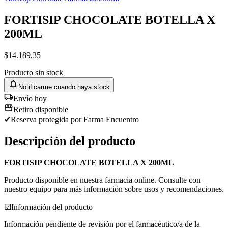
FORTISIP CHOCOLATE BOTELLA X
200ML
$
14.189,35
Producto sin stock
Notificarme cuando haya stock
Envío hoy
Retiro disponible
✔
Reserva protegida
por Farma Encuentro
Descripción del producto
FORTISIP CHOCOLATE BOTELLA X 200ML
Producto disponible en nuestra farmacia online. Consulte con
nuestro equipo para más información sobre usos y recomendaciones.
☑
Información del producto
Información pendiente de revisión por el farmacéutico/a de la