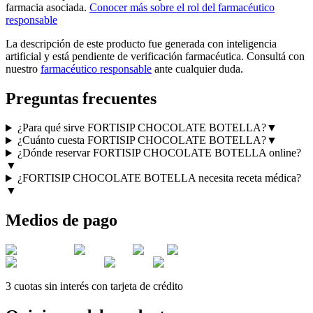
farmacia asociada.
Conocer más sobre el rol del farmacéutico
responsable
La descripción de este producto fue generada con inteligencia
artificial y está pendiente de verificación farmacéutica. Consultá con
nuestro
farmacéutico responsable
ante cualquier duda.
Preguntas frecuentes
¿Para qué sirve FORTISIP CHOCOLATE BOTELLA?
▼
¿Cuánto cuesta FORTISIP CHOCOLATE BOTELLA?
▼
¿Dónde reservar FORTISIP CHOCOLATE BOTELLA online?
▼
¿FORTISIP CHOCOLATE BOTELLA necesita receta médica?
▼
Medios de pago
3 cuotas sin interés con tarjeta de crédito