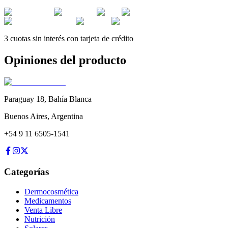
3 cuotas sin interés con tarjeta de crédito
Opiniones del producto
Paraguay 18
,
Bahía Blanca
Buenos Aires
,
Argentina
+54 9 11 6505-1541
Categorías
Dermocosmética
Medicamentos
Venta Libre
Nutrición