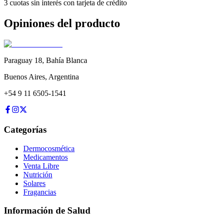
3 cuotas sin interés con tarjeta de crédito
Opiniones del producto
Paraguay 18
,
Bahía Blanca
Buenos Aires
,
Argentina
+54 9 11 6505-1541
Categorías
Dermocosmética
Medicamentos
Venta Libre
Nutrición
Solares
Fragancias
Información de Salud