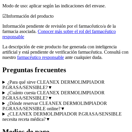
Modo de uso: aplicar según las indicaciones del envase.
☑
Información del producto
Información pendiente de revisión por el farmacéutico/a de la
farmacia asociada.
Conocer más sobre el rol del farmacéutico
responsable
La descripción de este producto fue generada con inteligencia
artificial y está pendiente de verificación farmacéutica. Consultá con
nuestro
farmacéutico responsable
ante cualquier duda.
Preguntas frecuentes
¿Para qué sirve CLEANEX DERMOLIMPIADOR
P.GRASA/SENSIBLE?
▼
¿Cuánto cuesta CLEANEX DERMOLIMPIADOR
P.GRASA/SENSIBLE?
▼
¿Dónde reservar CLEANEX DERMOLIMPIADOR
P.GRASA/SENSIBLE online?
▼
¿CLEANEX DERMOLIMPIADOR P.GRASA/SENSIBLE
necesita receta médica?
▼
Medios de pago