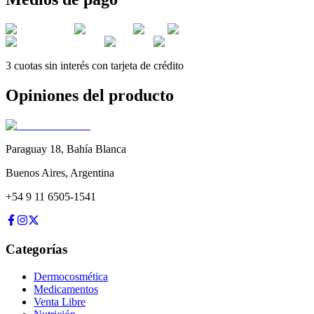
3 cuotas sin interés con tarjeta de crédito
Opiniones del producto
Paraguay 18
,
Bahía Blanca
Buenos Aires
,
Argentina
+54 9 11 6505-1541
Categorías
Dermocosmética
Medicamentos
Venta Libre