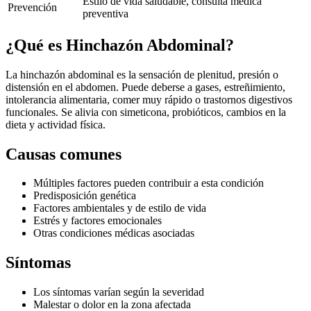
Estilo de vida saludable, consulta médica
Prevención
preventiva
¿Qué es
Hinchazón Abdominal
?
La hinchazón abdominal es la sensación de plenitud, presión o
distensión en el abdomen. Puede deberse a gases, estreñimiento,
intolerancia alimentaria, comer muy rápido o trastornos digestivos
funcionales. Se alivia con simeticona, probióticos, cambios en la
dieta y actividad física.
Causas comunes
Múltiples factores pueden contribuir a esta condición
Predisposición genética
Factores ambientales y de estilo de vida
Estrés y factores emocionales
Otras condiciones médicas asociadas
Síntomas
Los síntomas varían según la severidad
Malestar o dolor en la zona afectada