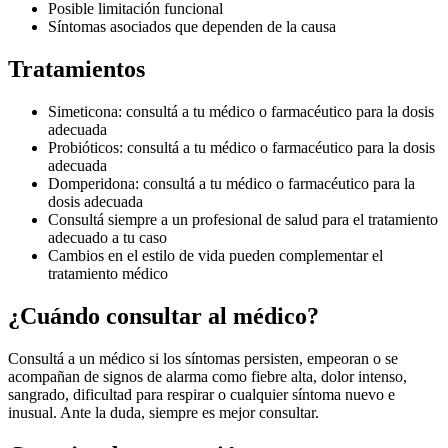
Posible limitación funcional
Síntomas asociados que dependen de la causa
Tratamientos
Simeticona: consultá a tu médico o farmacéutico para la dosis
adecuada
Probióticos: consultá a tu médico o farmacéutico para la dosis
adecuada
Domperidona: consultá a tu médico o farmacéutico para la
dosis adecuada
Consultá siempre a un profesional de salud para el tratamiento
adecuado a tu caso
Cambios en el estilo de vida pueden complementar el
tratamiento médico
¿Cuándo consultar al médico?
Consultá a un médico si los síntomas persisten, empeoran o se
acompañan de signos de alarma como fiebre alta, dolor intenso,
sangrado, dificultad para respirar o cualquier síntoma nuevo e
inusual. Ante la duda, siempre es mejor consultar.