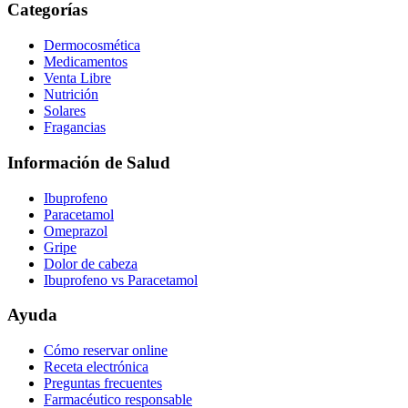
Categorías
Dermocosmética
Medicamentos
Venta Libre
Nutrición
Solares
Fragancias
Información de Salud
Ibuprofeno
Paracetamol
Omeprazol
Gripe
Dolor de cabeza
Ibuprofeno vs Paracetamol
Ayuda
Cómo reservar online
Receta electrónica
Preguntas frecuentes
Farmacéutico responsable