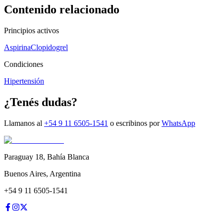
Contenido relacionado
Principios activos
Aspirina
Clopidogrel
Condiciones
Hipertensión
¿Tenés dudas?
Llamanos al
+54 9 11 6505-1541
o escribinos por
WhatsApp
Paraguay 18
,
Bahía Blanca
Buenos Aires
,
Argentina
+54 9 11 6505-1541