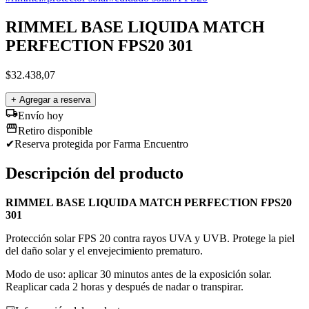
RIMMEL BASE LIQUIDA MATCH
PERFECTION FPS20 301
$
32.438,07
+ Agregar a reserva
Envío hoy
Retiro disponible
✔
Reserva protegida
por Farma Encuentro
Descripción del producto
RIMMEL BASE LIQUIDA MATCH PERFECTION FPS20
301
Protección solar FPS 20 contra rayos UVA y UVB. Protege la piel
del daño solar y el envejecimiento prematuro.
Modo de uso: aplicar 30 minutos antes de la exposición solar.
Reaplicar cada 2 horas y después de nadar o transpirar.