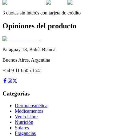
3 cuotas sin interés con tarjeta de crédito
Opiniones del producto
Paraguay 18
,
Bahía Blanca
Buenos Aires
,
Argentina
+54 9 11 6505-1541
Categorías
Dermocosmética
Medicamentos
Venta Libre
Nutrición
Solares
Fragancias