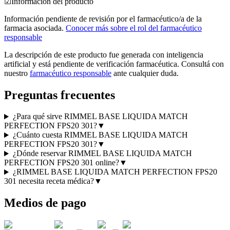
☑
Información del producto
Información pendiente de revisión por el farmacéutico/a de la
farmacia asociada.
Conocer más sobre el rol del farmacéutico
responsable
La descripción de este producto fue generada con inteligencia
artificial y está pendiente de verificación farmacéutica. Consultá con
nuestro
farmacéutico responsable
ante cualquier duda.
Preguntas frecuentes
¿Para qué sirve RIMMEL BASE LIQUIDA MATCH
PERFECTION FPS20 301?
▼
¿Cuánto cuesta RIMMEL BASE LIQUIDA MATCH
PERFECTION FPS20 301?
▼
¿Dónde reservar RIMMEL BASE LIQUIDA MATCH
PERFECTION FPS20 301 online?
▼
¿RIMMEL BASE LIQUIDA MATCH PERFECTION FPS20
301 necesita receta médica?
▼
Medios de pago