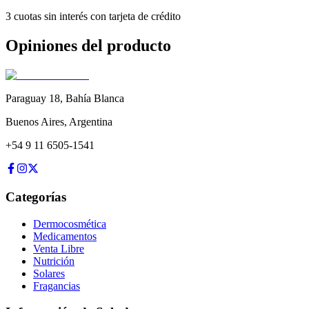
3 cuotas sin interés con tarjeta de crédito
Opiniones del producto
Paraguay 18
,
Bahía Blanca
Buenos Aires
,
Argentina
+54 9 11 6505-1541
Categorías
Dermocosmética
Medicamentos
Venta Libre
Nutrición
Solares
Fragancias