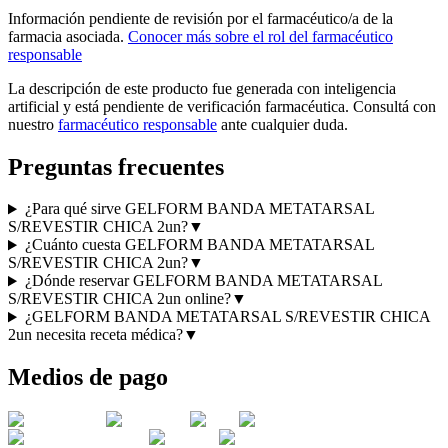
Información pendiente de revisión por el farmacéutico/a de la
farmacia asociada.
Conocer más sobre el rol del farmacéutico
responsable
La descripción de este producto fue generada con inteligencia
artificial y está pendiente de verificación farmacéutica. Consultá con
nuestro
farmacéutico responsable
ante cualquier duda.
Preguntas frecuentes
¿Para qué sirve GELFORM BANDA METATARSAL
S/REVESTIR CHICA 2un?
▼
¿Cuánto cuesta GELFORM BANDA METATARSAL
S/REVESTIR CHICA 2un?
▼
¿Dónde reservar GELFORM BANDA METATARSAL
S/REVESTIR CHICA 2un online?
▼
¿GELFORM BANDA METATARSAL S/REVESTIR CHICA
2un necesita receta médica?
▼
Medios de pago