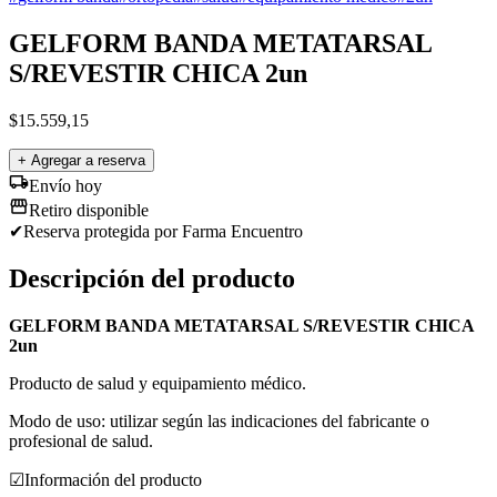
GELFORM BANDA METATARSAL
S/REVESTIR CHICA 2un
$
15.559,15
+ Agregar a reserva
Envío hoy
Retiro disponible
✔
Reserva protegida
por Farma Encuentro
Descripción del producto
GELFORM BANDA METATARSAL S/REVESTIR CHICA
2un
Producto de salud y equipamiento médico.
Modo de uso: utilizar según las indicaciones del fabricante o
profesional de salud.
☑
Información del producto