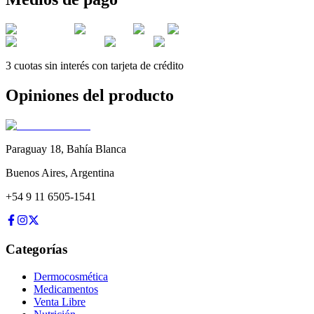
3 cuotas sin interés con tarjeta de crédito
Opiniones del producto
Paraguay 18
,
Bahía Blanca
Buenos Aires
,
Argentina
+54 9 11 6505-1541
Categorías
Dermocosmética
Medicamentos
Venta Libre