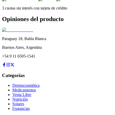
3 cuotas sin interés con tarjeta de crédito
Opiniones del producto
Paraguay 18
,
Bahía Blanca
Buenos Aires
,
Argentina
+54 9 11 6505-1541
Categorías
Dermocosmética
Medicamentos
Venta Libre
Nutrición
Solares
Fragancias