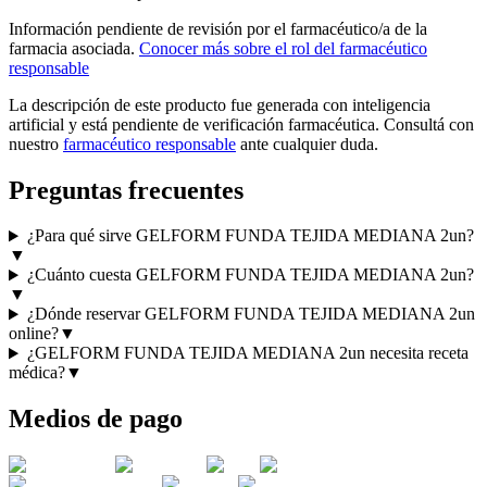
Información pendiente de revisión por el farmacéutico/a de la
farmacia asociada.
Conocer más sobre el rol del farmacéutico
responsable
La descripción de este producto fue generada con inteligencia
artificial y está pendiente de verificación farmacéutica. Consultá con
nuestro
farmacéutico responsable
ante cualquier duda.
Preguntas frecuentes
¿Para qué sirve GELFORM FUNDA TEJIDA MEDIANA 2un?
▼
¿Cuánto cuesta GELFORM FUNDA TEJIDA MEDIANA 2un?
▼
¿Dónde reservar GELFORM FUNDA TEJIDA MEDIANA 2un
online?
▼
¿GELFORM FUNDA TEJIDA MEDIANA 2un necesita receta
médica?
▼
Medios de pago