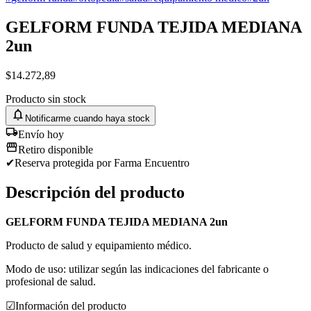
GELFORM FUNDA TEJIDA MEDIANA
2un
$
14.272,89
Producto sin stock
Notificarme cuando haya stock
Envío hoy
Retiro disponible
✔
Reserva protegida
por Farma Encuentro
Descripción del producto
GELFORM FUNDA TEJIDA MEDIANA 2un
Producto de salud y equipamiento médico.
Modo de uso: utilizar según las indicaciones del fabricante o
profesional de salud.
☑
Información del producto