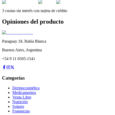
3 cuotas sin interés con tarjeta de crédito
Opiniones del producto
Paraguay 18
,
Bahía Blanca
Buenos Aires
,
Argentina
+54 9 11 6505-1541
Categorías
Dermocosmética
Medicamentos
Venta Libre
Nutrición
Solares
Fragancias