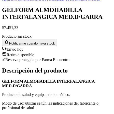
GELFORM ALMOHADILLA
INTERFALANGICA MED.D/GARRA
$
7.451,33
Producto sin stock
Notificarme cuando haya stock
Envío hoy
Retiro disponible
✔
Reserva protegida
por Farma Encuentro
Descripción del producto
GELFORM ALMOHADILLA INTERFALANGICA
MED.D/GARRA
Producto de salud y equipamiento médico.
Modo de uso: utilizar según las indicaciones del fabricante o
profesional de salud.