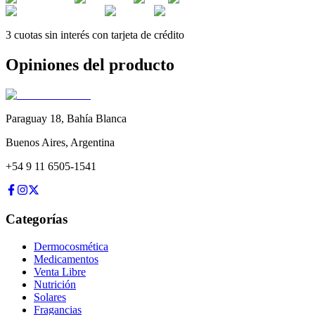
3 cuotas sin interés con tarjeta de crédito
Opiniones del producto
Paraguay 18
,
Bahía Blanca
Buenos Aires
,
Argentina
+54 9 11 6505-1541
Categorías
Dermocosmética
Medicamentos
Venta Libre
Nutrición
Solares
Fragancias