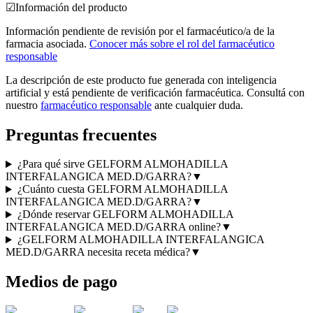
☑
Información del producto
Información pendiente de revisión por el farmacéutico/a de la
farmacia asociada.
Conocer más sobre el rol del farmacéutico
responsable
La descripción de este producto fue generada con inteligencia
artificial y está pendiente de verificación farmacéutica. Consultá con
nuestro
farmacéutico responsable
ante cualquier duda.
Preguntas frecuentes
¿Para qué sirve GELFORM ALMOHADILLA
INTERFALANGICA MED.D/GARRA?
▼
¿Cuánto cuesta GELFORM ALMOHADILLA
INTERFALANGICA MED.D/GARRA?
▼
¿Dónde reservar GELFORM ALMOHADILLA
INTERFALANGICA MED.D/GARRA online?
▼
¿GELFORM ALMOHADILLA INTERFALANGICA
MED.D/GARRA necesita receta médica?
▼
Medios de pago