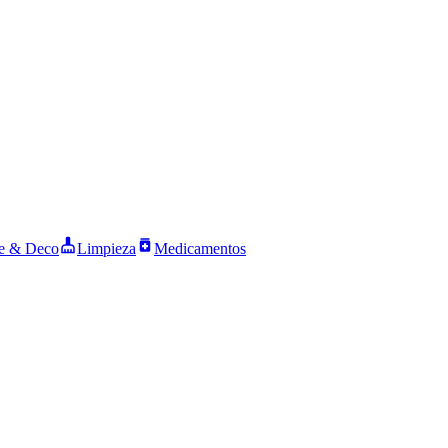
 & Deco
Limpieza
Medicamentos