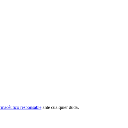
rmacéutico responsable
ante cualquier duda.