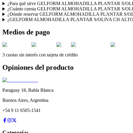
¿Para qué sirve GELFORM ALMOHADILLA PLANTAR S/OL
¿Cuánto cuesta GELFORM ALMOHADILLA PLANTAR S/OL
¿Dónde reservar GELFORM ALMOHADILLA PLANTAR S/OLI
¿GELFORM ALMOHADILLA PLANTAR S/OLIVA CH ALTO IMPA
Medios de pago
3 cuotas sin interés con tarjeta de crédito
Opiniones del producto
Paraguay 18
,
Bahía Blanca
Buenos Aires
,
Argentina
+54 9 11 6505-1541
Categorías