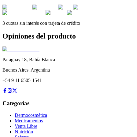
3 cuotas sin interés con tarjeta de crédito
Opiniones del producto
Paraguay 18
,
Bahía Blanca
Buenos Aires
,
Argentina
+54 9 11 6505-1541
Categorías
Dermocosmética
Medicamentos
Venta Libre
Nutrición