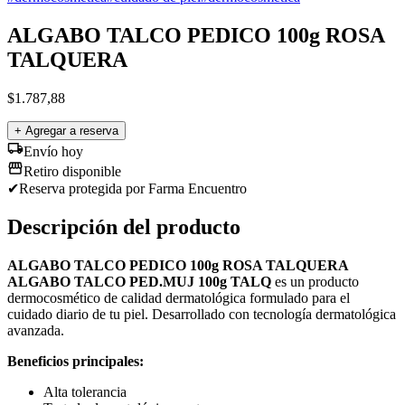
ALGABO TALCO PEDICO 100g ROSA
TALQUERA
$
1.787,88
+ Agregar a reserva
Envío hoy
Retiro disponible
✔
Reserva protegida
por Farma Encuentro
Descripción del producto
ALGABO TALCO PEDICO 100g ROSA TALQUERA
ALGABO TALCO PED.MUJ 100g TALQ
es un producto
dermocosmético de calidad dermatológica formulado para el
cuidado diario de tu piel. Desarrollado con tecnología dermatológica
avanzada.
Beneficios principales:
Alta tolerancia