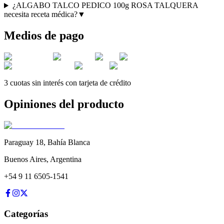
¿ALGABO TALCO PEDICO 100g ROSA TALQUERA
necesita receta médica?
▼
Medios de pago
3 cuotas sin interés con tarjeta de crédito
Opiniones del producto
Paraguay 18
,
Bahía Blanca
Buenos Aires
,
Argentina
+54 9 11 6505-1541
Categorías