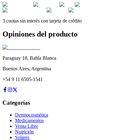
3 cuotas sin interés con tarjeta de crédito
Opiniones del producto
Paraguay 18
,
Bahía Blanca
Buenos Aires
,
Argentina
+54 9 11 6505-1541
Categorías
Dermocosmética
Medicamentos
Venta Libre
Nutrición
Solares