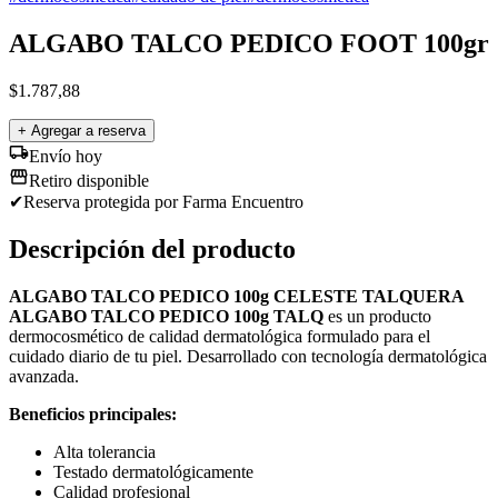
ALGABO TALCO PEDICO FOOT 100gr
$
1.787,88
+ Agregar a reserva
Envío hoy
Retiro disponible
✔
Reserva protegida
por Farma Encuentro
Descripción del producto
ALGABO TALCO PEDICO 100g CELESTE TALQUERA
ALGABO TALCO PEDICO 100g TALQ
es un producto
dermocosmético de calidad dermatológica formulado para el
cuidado diario de tu piel. Desarrollado con tecnología dermatológica
avanzada.
Beneficios principales:
Alta tolerancia
Testado dermatológicamente
Calidad profesional