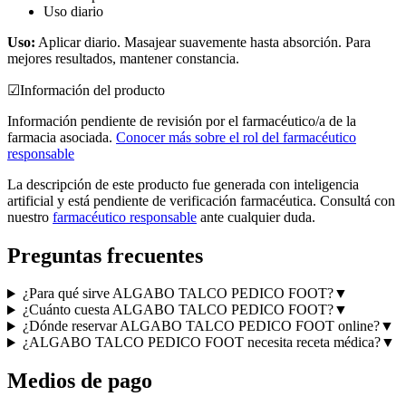
Uso diario
Uso:
Aplicar diario. Masajear suavemente hasta absorción. Para
mejores resultados, mantener constancia.
☑
Información del producto
Información pendiente de revisión por el farmacéutico/a de la
farmacia asociada.
Conocer más sobre el rol del farmacéutico
responsable
La descripción de este producto fue generada con inteligencia
artificial y está pendiente de verificación farmacéutica. Consultá con
nuestro
farmacéutico responsable
ante cualquier duda.
Preguntas frecuentes
¿Para qué sirve ALGABO TALCO PEDICO FOOT?
▼
¿Cuánto cuesta ALGABO TALCO PEDICO FOOT?
▼
¿Dónde reservar ALGABO TALCO PEDICO FOOT online?
▼
¿ALGABO TALCO PEDICO FOOT necesita receta médica?
▼
Medios de pago