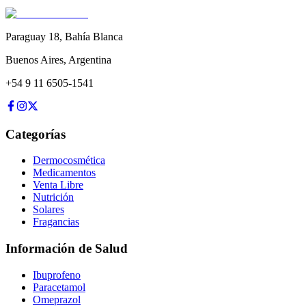
Paraguay 18
,
Bahía Blanca
Buenos Aires
,
Argentina
+54 9 11 6505-1541
Categorías
Dermocosmética
Medicamentos
Venta Libre
Nutrición
Solares
Fragancias
Información de Salud
Ibuprofeno
Paracetamol
Omeprazol