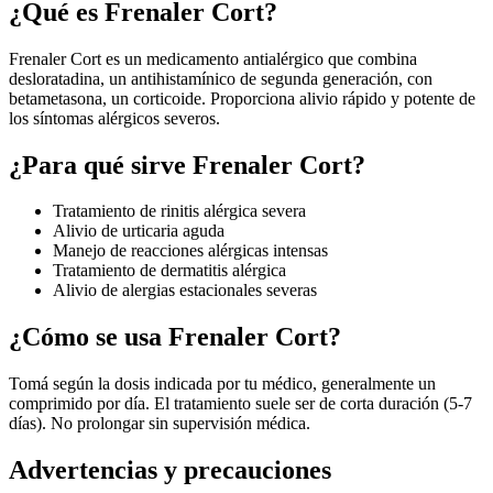
¿Qué es
Frenaler Cort
?
Frenaler Cort es un medicamento antialérgico que combina
desloratadina, un antihistamínico de segunda generación, con
betametasona, un corticoide. Proporciona alivio rápido y potente de
los síntomas alérgicos severos.
¿Para qué sirve
Frenaler Cort
?
Tratamiento de rinitis alérgica severa
Alivio de urticaria aguda
Manejo de reacciones alérgicas intensas
Tratamiento de dermatitis alérgica
Alivio de alergias estacionales severas
¿Cómo se usa
Frenaler Cort
?
Tomá según la dosis indicada por tu médico, generalmente un
comprimido por día. El tratamiento suele ser de corta duración (5-7
días). No prolongar sin supervisión médica.
Advertencias y precauciones