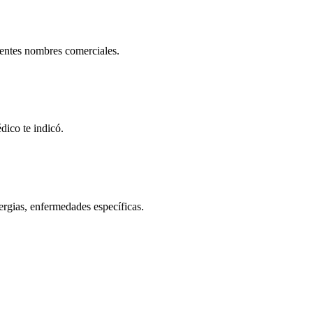
rentes nombres comerciales.
dico te indicó.
rgias, enfermedades específicas.