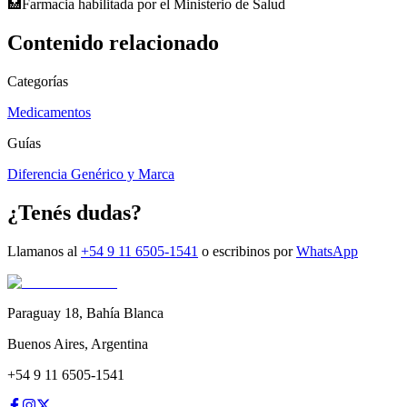
🏥
Farmacia habilitada por el Ministerio de Salud
Contenido relacionado
Categorías
Medicamentos
Guías
Diferencia Genérico y Marca
¿Tenés dudas?
Llamanos al
+54 9 11 6505-1541
o escribinos por
WhatsApp
Paraguay 18
,
Bahía Blanca
Buenos Aires
,
Argentina
+54 9 11 6505-1541