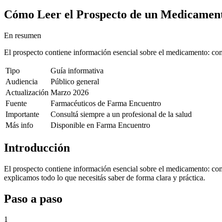
Cómo Leer el Prospecto de un Medicamen
En resumen
El prospecto contiene información esencial sobre el medicamento: com
Tipo
Guía informativa
Audiencia
Público general
Actualización
Marzo 2026
Fuente
Farmacéuticos de Farma Encuentro
Importante
Consultá siempre a un profesional de la salud
Más info
Disponible en Farma Encuentro
Introducción
El prospecto contiene información esencial sobre el medicamento: comp
explicamos todo lo que necesitás saber de forma clara y práctica.
Paso a paso
1