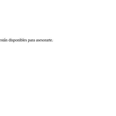
stán disponibles para asesorarte.