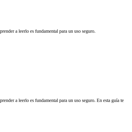
prender a leerlo es fundamental para un uso seguro.
prender a leerlo es fundamental para un uso seguro. En esta guía te