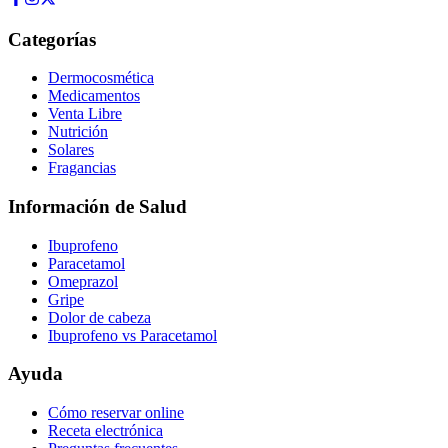
Categorías
Dermocosmética
Medicamentos
Venta Libre
Nutrición
Solares
Fragancias
Información de Salud
Ibuprofeno
Paracetamol
Omeprazol
Gripe
Dolor de cabeza
Ibuprofeno vs Paracetamol
Ayuda
Cómo reservar online
Receta electrónica