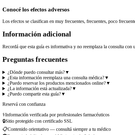
Conocé los efectos adversos
Los efectos se clasifican en muy frecuentes, frecuentes, poco frecuent
Información adicional
Recordá que esta guía es informativa y no reemplaza la consulta con u
Preguntas frecuentes
¿Dónde puedo consultar más?
▼
¿Esta información reemplaza una consulta médica?
▼
¿Puedo reservar los productos mencionados online?
▼
¿La información está actualizada?
▼
¿Puedo compartir esta guía?
▼
Reservá con confianza
⚕️
Información verificada por profesionales farmacéuticos
🔒
Sitio protegido con certificado SSL
📋
Contenido orientativo — consultá siempre a tu médico