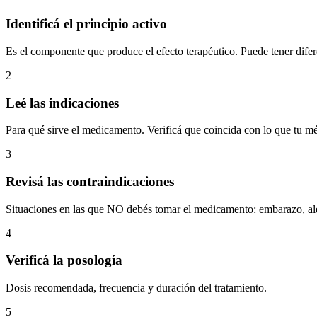
Identificá el principio activo
Es el componente que produce el efecto terapéutico. Puede tener dife
2
Leé las indicaciones
Para qué sirve el medicamento. Verificá que coincida con lo que tu mé
3
Revisá las contraindicaciones
Situaciones en las que NO debés tomar el medicamento: embarazo, ale
4
Verificá la posología
Dosis recomendada, frecuencia y duración del tratamiento.
5