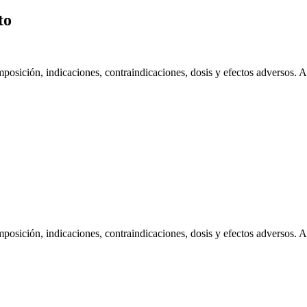
to
posición, indicaciones, contraindicaciones, dosis y efectos adversos. A
osición, indicaciones, contraindicaciones, dosis y efectos adversos. A