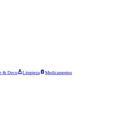
 & Deco
Limpieza
Medicamentos