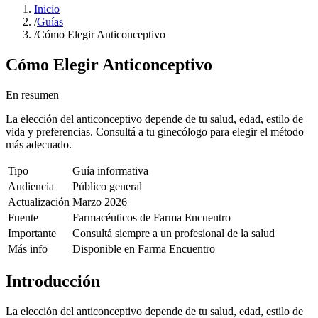
Inicio
/
Guías
/
Cómo Elegir Anticonceptivo
Cómo Elegir Anticonceptivo
En resumen
La elección del anticonceptivo depende de tu salud, edad, estilo de
vida y preferencias. Consultá a tu ginecólogo para elegir el método
más adecuado.
Tipo
Guía informativa
Audiencia
Público general
Actualización
Marzo 2026
Fuente
Farmacéuticos de Farma Encuentro
Importante
Consultá siempre a un profesional de la salud
Más info
Disponible en Farma Encuentro
Introducción
La elección del anticonceptivo depende de tu salud, edad, estilo de