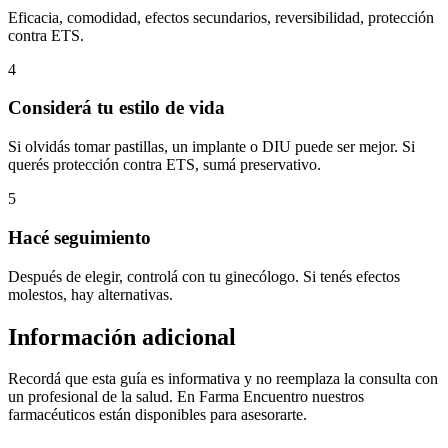
Eficacia, comodidad, efectos secundarios, reversibilidad, protección
contra ETS.
4
Considerá tu estilo de vida
Si olvidás tomar pastillas, un implante o DIU puede ser mejor. Si
querés protección contra ETS, sumá preservativo.
5
Hacé seguimiento
Después de elegir, controlá con tu ginecólogo. Si tenés efectos
molestos, hay alternativas.
Información adicional
Recordá que esta guía es informativa y no reemplaza la consulta con
un profesional de la salud. En Farma Encuentro nuestros
farmacéuticos están disponibles para asesorarte.