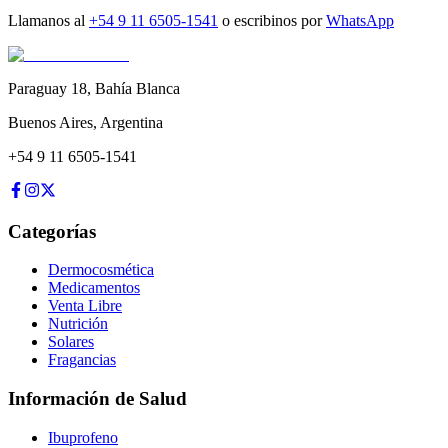
Llamanos al
+54 9 11 6505-1541
o escribinos por
WhatsApp
Paraguay 18
,
Bahía Blanca
Buenos Aires
,
Argentina
+54 9 11 6505-1541
Categorías
Dermocosmética
Medicamentos
Venta Libre
Nutrición
Solares
Fragancias
Información de Salud
Ibuprofeno