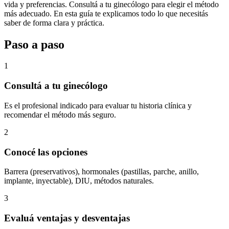
vida y preferencias. Consultá a tu ginecólogo para elegir el método
más adecuado. En esta guía te explicamos todo lo que necesitás
saber de forma clara y práctica.
Paso a paso
1
Consultá a tu ginecólogo
Es el profesional indicado para evaluar tu historia clínica y
recomendar el método más seguro.
2
Conocé las opciones
Barrera (preservativos), hormonales (pastillas, parche, anillo,
implante, inyectable), DIU, métodos naturales.
3
Evaluá ventajas y desventajas