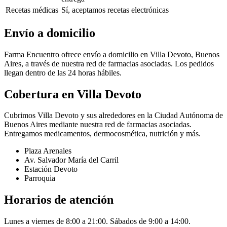
Recetas médicas
Sí, aceptamos recetas electrónicas
Envío a domicilio
Farma Encuentro ofrece envío a domicilio en Villa Devoto, Buenos
Aires, a través de nuestra red de farmacias asociadas. Los pedidos
llegan dentro de las 24 horas hábiles.
Cobertura en
Villa Devoto
Cubrimos Villa Devoto y sus alrededores en la Ciudad Autónoma de
Buenos Aires mediante nuestra red de farmacias asociadas.
Entregamos medicamentos, dermocosmética, nutrición y más.
Plaza Arenales
Av. Salvador María del Carril
Estación Devoto
Parroquia
Horarios de atención
Lunes a viernes de 8:00 a 21:00. Sábados de 9:00 a 14:00.