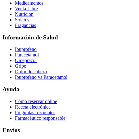
Medicamentos
Venta Libre
Nutrición
Solares
Fragancias
Información de Salud
Ibuprofeno
Paracetamol
Omeprazol
Gripe
Dolor de cabeza
Ibuprofeno vs Paracetamol
Ayuda
Cómo reservar online
Receta electrónica
Preguntas frecuentes
Farmacéutico responsable
Envíos