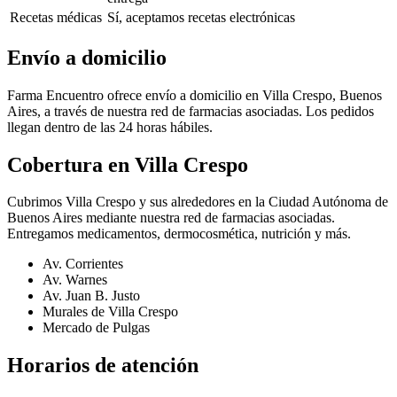
Recetas médicas
Sí, aceptamos recetas electrónicas
Envío a domicilio
Farma Encuentro ofrece envío a domicilio en Villa Crespo, Buenos
Aires, a través de nuestra red de farmacias asociadas. Los pedidos
llegan dentro de las 24 horas hábiles.
Cobertura en
Villa Crespo
Cubrimos Villa Crespo y sus alrededores en la Ciudad Autónoma de
Buenos Aires mediante nuestra red de farmacias asociadas.
Entregamos medicamentos, dermocosmética, nutrición y más.
Av. Corrientes
Av. Warnes
Av. Juan B. Justo
Murales de Villa Crespo
Mercado de Pulgas
Horarios de atención