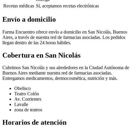
Recetas médicas
Sí, aceptamos recetas electrónicas
Envío a domicilio
Farma Encuentro ofrece envío a domicilio en San Nicolás, Buenos
Aires, a través de nuestra red de farmacias asociadas. Los pedidos
llegan dentro de las 24 horas hábiles.
Cobertura en
San Nicolás
Cubrimos San Nicolás y sus alrededores en la Ciudad Autónoma de
Buenos Aires mediante nuestra red de farmacias asociadas.
Entregamos medicamentos, dermocosmética, nutrición y más.
Obelisco
Teatro Colón
Av. Corrientes
Lavalle
zona de teatros
Horarios de atención