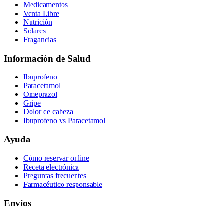
Medicamentos
Venta Libre
Nutrición
Solares
Fragancias
Información de Salud
Ibuprofeno
Paracetamol
Omeprazol
Gripe
Dolor de cabeza
Ibuprofeno vs Paracetamol
Ayuda
Cómo reservar online
Receta electrónica
Preguntas frecuentes
Farmacéutico responsable
Envíos