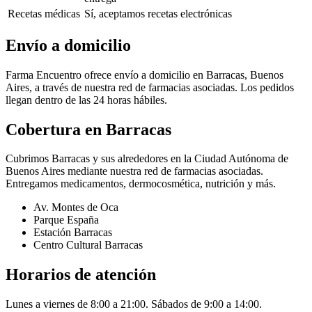
Recetas médicas
Sí, aceptamos recetas electrónicas
Envío a domicilio
Farma Encuentro ofrece envío a domicilio en Barracas, Buenos
Aires, a través de nuestra red de farmacias asociadas. Los pedidos
llegan dentro de las 24 horas hábiles.
Cobertura en
Barracas
Cubrimos Barracas y sus alrededores en la Ciudad Autónoma de
Buenos Aires mediante nuestra red de farmacias asociadas.
Entregamos medicamentos, dermocosmética, nutrición y más.
Av. Montes de Oca
Parque España
Estación Barracas
Centro Cultural Barracas
Horarios de atención
Lunes a viernes de 8:00 a 21:00. Sábados de 9:00 a 14:00.