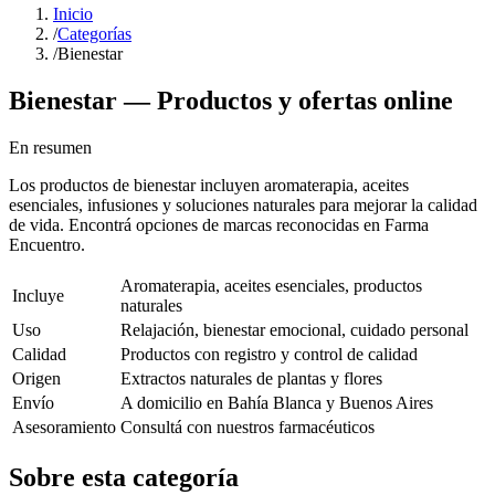
Inicio
/
Categorías
/
Bienestar
Bienestar
— Productos y ofertas online
En resumen
Los productos de bienestar incluyen aromaterapia, aceites
esenciales, infusiones y soluciones naturales para mejorar la calidad
de vida. Encontrá opciones de marcas reconocidas en Farma
Encuentro.
Aromaterapia, aceites esenciales, productos
Incluye
naturales
Uso
Relajación, bienestar emocional, cuidado personal
Calidad
Productos con registro y control de calidad
Origen
Extractos naturales de plantas y flores
Envío
A domicilio en Bahía Blanca y Buenos Aires
Asesoramiento
Consultá con nuestros farmacéuticos
Sobre esta categoría