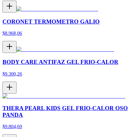
CORONET TERMOMETRO GALIO
$
8.968,06
BODY CARE ANTIFAZ GEL FRIO-CALOR
$
9.300,26
THERA PEARL KIDS GEL FRIO-CALOR OSO
PANDA
$
9.804,69