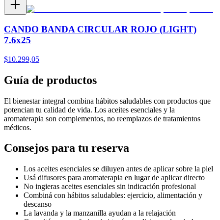
CANDO BANDA CIRCULAR ROJO (LIGHT)
7.6x25
$
10.299,05
Guía de productos
El bienestar integral combina hábitos saludables con productos que
potencian tu calidad de vida. Los aceites esenciales y la
aromaterapia son complementos, no reemplazos de tratamientos
médicos.
Consejos para tu reserva
Los aceites esenciales se diluyen antes de aplicar sobre la piel
Usá difusores para aromaterapia en lugar de aplicar directo
No ingieras aceites esenciales sin indicación profesional
Combiná con hábitos saludables: ejercicio, alimentación y
descanso
La lavanda y la manzanilla ayudan a la relajación