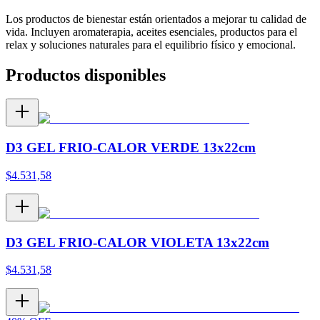
Los productos de bienestar están orientados a mejorar tu calidad de
vida. Incluyen aromaterapia, aceites esenciales, productos para el
relax y soluciones naturales para el equilibrio físico y emocional.
Productos disponibles
D3 GEL FRIO-CALOR VERDE 13x22cm
$
4.531,58
D3 GEL FRIO-CALOR VIOLETA 13x22cm
$
4.531,58