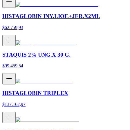
HISTAGLOBIN INY.LIOF.+JER.X2ML
$
62.759,93
STAQUIS 2% UNG.X 30 G.
$
99.459,54
HISTAGLOBIN TRIPLEX
$
137.162,97