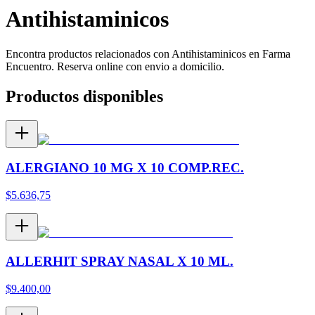
Antihistaminicos
Encontra productos relacionados con
Antihistaminicos
en Farma
Encuentro. Reserva online con envio a domicilio.
Productos disponibles
ALERGIANO 10 MG X 10 COMP.REC.
$
5.636,75
ALLERHIT SPRAY NASAL X 10 ML.
$
9.400,00