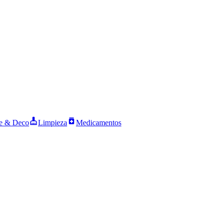
 & Deco
Limpieza
Medicamentos