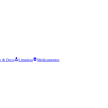
 & Deco
Limpieza
Medicamentos