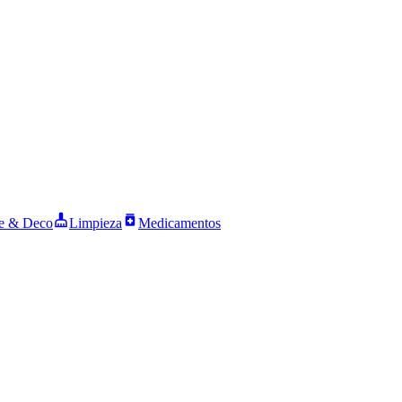
 & Deco
Limpieza
Medicamentos