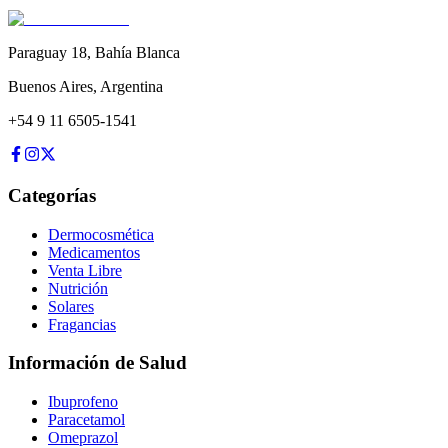
Paraguay 18
,
Bahía Blanca
Buenos Aires
,
Argentina
+54 9 11 6505-1541
Categorías
Dermocosmética
Medicamentos
Venta Libre
Nutrición
Solares
Fragancias
Información de Salud
Ibuprofeno
Paracetamol
Omeprazol