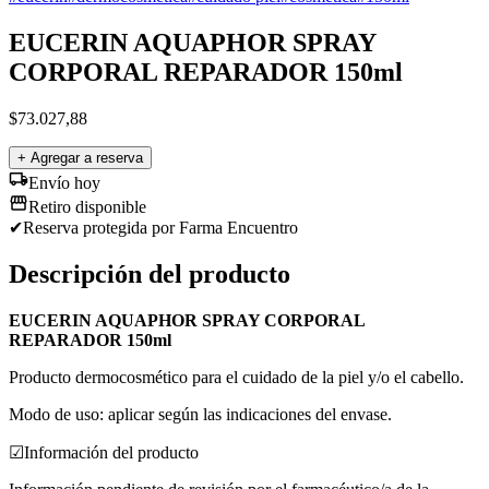
EUCERIN AQUAPHOR SPRAY
CORPORAL REPARADOR 150ml
$
73.027,88
+ Agregar a reserva
Envío hoy
Retiro disponible
✔
Reserva protegida
por Farma Encuentro
Descripción del producto
EUCERIN AQUAPHOR SPRAY CORPORAL
REPARADOR 150ml
Producto dermocosmético para el cuidado de la piel y/o el cabello.
Modo de uso: aplicar según las indicaciones del envase.
☑
Información del producto