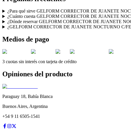
¿Para qué sirve GELFORM CORRECTOR DE JUANETE NO
¿Cuánto cuesta GELFORM CORRECTOR DE JUANETE NO
¿Dónde reservar GELFORM CORRECTOR DE JUANETE NOC
¿GELFORM CORRECTOR DE JUANETE NOCTURNO C/FELPA ne
Medios de pago
3 cuotas sin interés con tarjeta de crédito
Opiniones del producto
Paraguay 18
,
Bahía Blanca
Buenos Aires
,
Argentina
+54 9 11 6505-1541