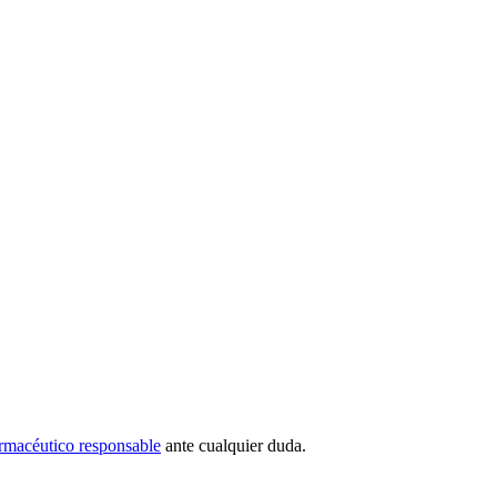
rmacéutico responsable
ante cualquier duda.