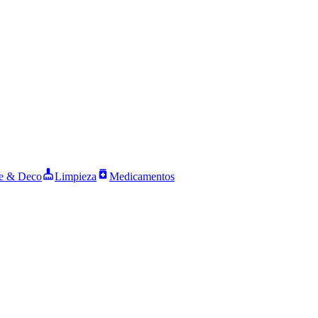
 & Deco
Limpieza
Medicamentos