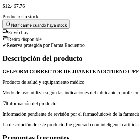
$
12.467,76
Producto sin stock
Notificarme cuando haya stock
Envío hoy
Retiro disponible
✔
Reserva protegida
por Farma Encuentro
Descripción del producto
GELFORM CORRECTOR DE JUANETE NOCTURNO C/F
Producto de salud y equipamiento médico.
Modo de uso: utilizar según las indicaciones del fabricante o profesion
☑
Información del producto
Información pendiente de revisión por el farmacéutico/a de la farmaci
La descripción de este producto fue generada con inteligencia artifici
Preguntas frecuentes