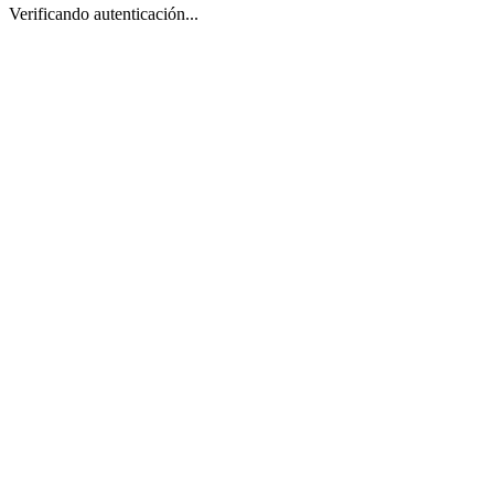
Verificando autenticación...