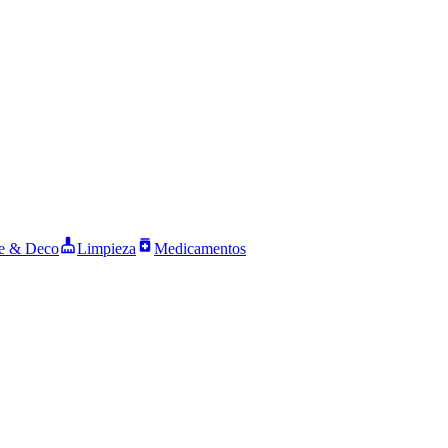
 & Deco
Limpieza
Medicamentos